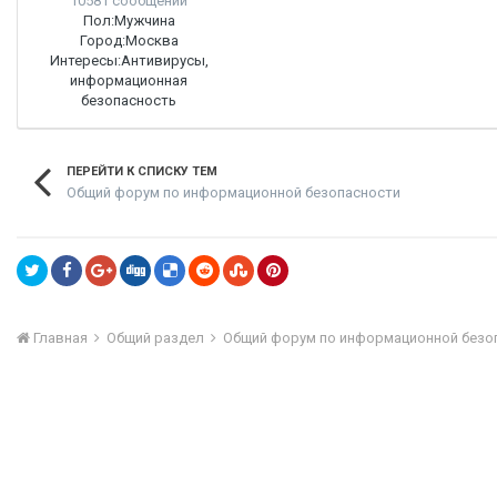
10581 сообщений
Пол:
Мужчина
Город:
Москва
Интересы:
Антивирусы,
информационная
безопасность
ПЕРЕЙТИ К СПИСКУ ТЕМ
Общий форум по информационной безопасности
Главная
Общий раздел
Общий форум по информационной безо