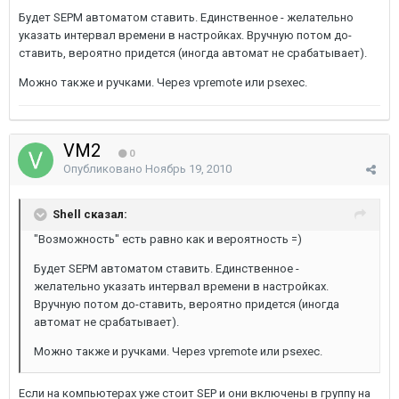
Будет SEPM автоматом ставить. Единственное - желательно
указать интервал времени в настройках. Вручную потом до-
ставить, вероятно придется (иногда автомат не срабатывает).
Можно также и ручками. Через vpremote или psexec.
VM2
0
Опубликовано
Ноябрь 19, 2010
Shell сказал:
"Возможность" есть равно как и вероятность =)
Будет SEPM автоматом ставить. Единственное -
желательно указать интервал времени в настройках.
Вручную потом до-ставить, вероятно придется (иногда
автомат не срабатывает).
Можно также и ручками. Через vpremote или psexec.
Если на компьютерах уже стоит SEP и они включены в группу на