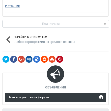
Источник
Подписчики
0
ПЕРЕЙТИ К СПИСКУ ТЕМ
Выбор корпоративных средств защиты
ОБЪЯВЛЕНИЯ
Памятка участника форума