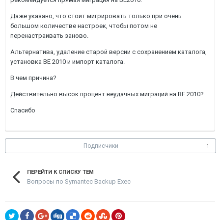
Даже указано, что стоит мигрировать только при очень
большом количестве настроек, чтобы потом не
перенастраивать заново.
Альтернатива, удаление старой версии с сохранением каталога,
установка BE 2010 и импорт каталога.
В чем причина?
Действительно высок процент неудачных миграций на BE 2010?
Спасибо
Подписчики
1
ПЕРЕЙТИ К СПИСКУ ТЕМ
Вопросы по Symantec Backup Exec