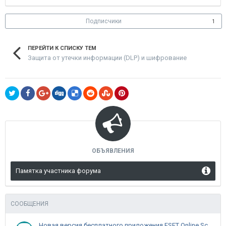
Подписчики
1
ПЕРЕЙТИ К СПИСКУ ТЕМ
Защита от утечки информации (DLP) и шифрование
ОБЪЯВЛЕНИЯ
Памятка участника форума
СООБЩЕНИЯ
Новая версия бесплатного приложения ESET Online Scanner доступна пользователям