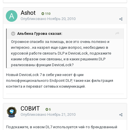
Ashot
110
Опубликовано
Ноябрь 20, 2010
Альбина Гурова сказал:
Огромное спасибо за помощь, все это очень полезно и
интересно...на назрел еще один вопрос, необходимо в
курсовой работе связать DLP и DeviceLock, подскажите
каким образом они связаны, и в каких решениях DLP
реализованы функции DeviceLock?
Новый DeviceLock 7 в себе уже несет ф-ции
полнофункционального Endpoint DLP, такие как фильтрация
контента и перехват сетевых коммуникаций.
СОВИТ
5
Опубликовано
Ноябрь 21, 2010
Подскажите, в новом DL7 используется чей-то брендованный