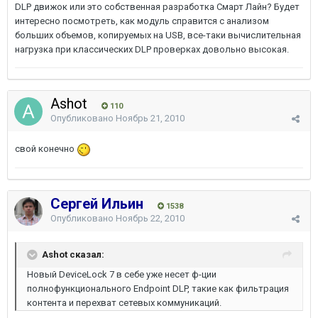
DLP движок или это собственная разработка Смарт Лайн? Будет
интересно посмотреть, как модуль справится с анализом
больших объемов, копируемых на USB, все-таки вычислительная
нагрузка при классических DLP проверках довольно высокая.
Ashot
110
Опубликовано
Ноябрь 21, 2010
свой конечно
Сергей Ильин
1538
Опубликовано
Ноябрь 22, 2010
Ashot сказал:
Новый DeviceLock 7 в себе уже несет ф-ции
полнофункционального Endpoint DLP, такие как фильтрация
контента и перехват сетевых коммуникаций.