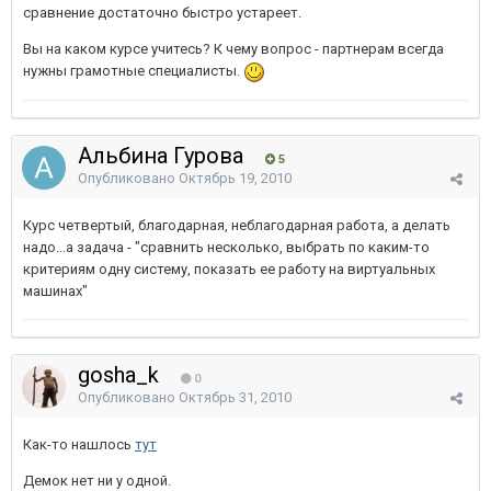
сравнение достаточно быстро устареет.
Вы на каком курсе учитесь? К чему вопрос - партнерам всегда
нужны грамотные специалисты.
Альбина Гурова
5
Опубликовано
Октябрь 19, 2010
Курс четвертый, благодарная, неблагодарная работа, а делать
надо...а задача - "сравнить несколько, выбрать по каким-то
критериям одну систему, показать ее работу на виртуальных
машинах"
gosha_k
0
Опубликовано
Октябрь 31, 2010
Как-то нашлось
тут
Демок нет ни у одной.