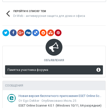
ПЕРЕЙТИ К СПИСКУ ТЕМ
Dr.Web - антивирусная защита для дома и офиса
ОБЪЯВЛЕНИЯ
Памятка участника форума
СООБЩЕНИЯ
Новая версия бесплатного приложения ESET Online Scanner доступна пользователям
От Ego Dekker ·
Опубликовано
Июль 25
ESET Online Scanner 4.0.1 (Windows 10/11, 64-разрядная)