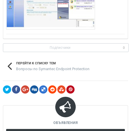
Подписчики
0
ПЕРЕЙТИ К СПИСКУ ТЕМ
Вопросы по Symantec Endpoint Protection
ОБЪЯВЛЕНИЯ