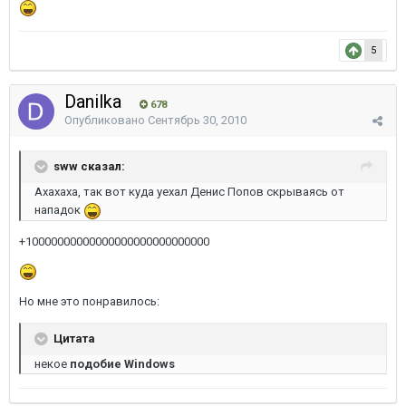
5
Danilka
678
Опубликовано
Сентябрь 30, 2010
sww сказал:
Ахахаха, так вот куда уехал Денис Попов скрываясь от
нападок
+10000000000000000000000000000
Но мне это понравилось:
Цитата
некое
подобие Windows