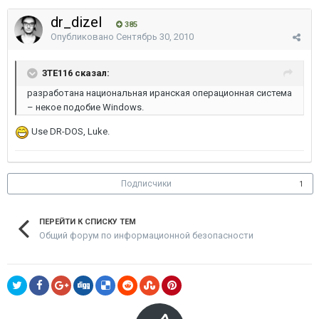
dr_dizel
385
Опубликовано
Сентябрь 30, 2010
3TE116 сказал:
разработана национальная иранская операционная система
– некое подобие Windows.
Use DR-DOS, Luke.
Подписчики
1
ПЕРЕЙТИ К СПИСКУ ТЕМ
Общий форум по информационной безопасности