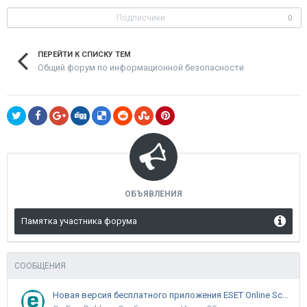
Подписчики
0
ПЕРЕЙТИ К СПИСКУ ТЕМ
Общий форум по информационной безопасности
ОБЪЯВЛЕНИЯ
Памятка участника форума
СООБЩЕНИЯ
Новая версия бесплатного приложения ESET Online Scanner доступна пользователям