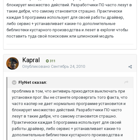
блокирует множество действий. Разработчики ПО часто лезут в
такие дебри, что самому становится страшно. Практически
каждая 5 программа использует для своей работы драйвер,
либо сервис + устанавливает какие-то дополнительные
библиотеки кустарного производства и лезет в explorer чтобы
поставить туда свой поисковик или шпионский модуль
Kapral
311
Опубликовано
Сентябрь 24, 2010
FlyNet сказал:
проблема в том, что антивирь приходится выключать при
установке прог. Вы не станете опровергать того факта, что
часто каспер не дает нормально программе установится и
блокирует множество действий. Разработчики ПО часто
лезут в такие дебри, что самому становится страшно.
Практически каждая 5 программа использует для своей
работы драйвер, либо сервис + устанавливает какие-то
дополнительные библиотеки кустарного производства и