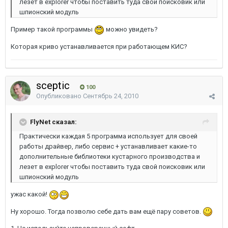
лезет в explorer чтобы поставить туда свой поисковик или
шпионский модуль
Пример такой программы
можно увидеть?
Которая криво устанавливается при работающем КИС?
sceptic
100
Опубликовано
Сентябрь 24, 2010
FlyNet сказал:
Практически каждая 5 программа использует для своей
работы драйвер, либо сервис + устанавливает какие-то
дополнительные библиотеки кустарного производства и
лезет в explorer чтобы поставить туда свой поисковик или
шпионский модуль
ужас какой!
Ну хорошо. Тогда позволю себе дать вам ещё пару советов.