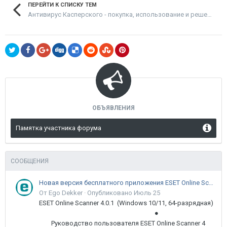
ПЕРЕЙТИ К СПИСКУ ТЕМ
Антивирус Касперского - покупка, использование и решение проблем
ОБЪЯВЛЕНИЯ
Памятка участника форума
СООБЩЕНИЯ
Новая версия бесплатного приложения ESET Online Scanner доступна пользователям
От Ego Dekker ·
Опубликовано
Июль 25
ESET Online Scanner 4.0.1 (Windows 10/11, 64-разрядная)
●
Руководство пользователя ESET Online Scanner 4