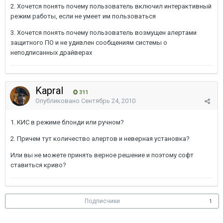
2. Хочется понять почему пользователь включил интерактивный
режим работы, если не умеет им пользоваться
3. Хочется понять почему пользователь возмущен алертами
защитного ПО и не удивлен сообщениям системы о
неподписанных драйверах
Kapral
311
Опубликовано
Сентябрь 24, 2010
1. КИС в режиме блонди или ручном?
2. Причем тут количество алертов и неверная установка?
Или вы не можете принять верное решение и поэтому софт
ставиться криво?
Подписчики
1