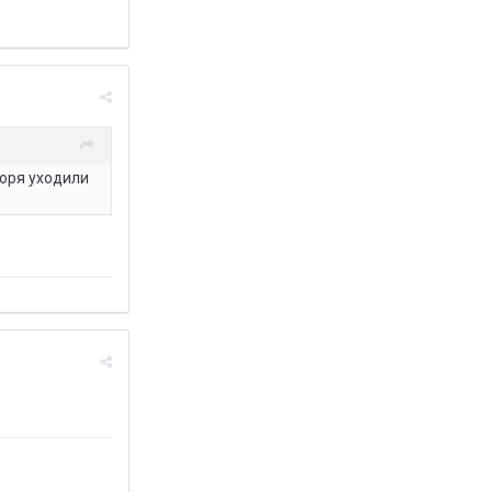
горя уходили