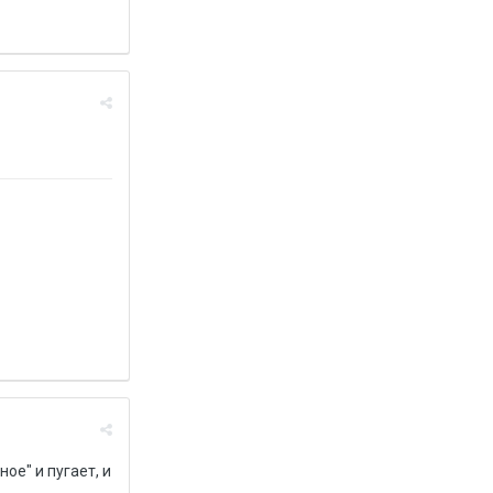
ое" и пугает, и