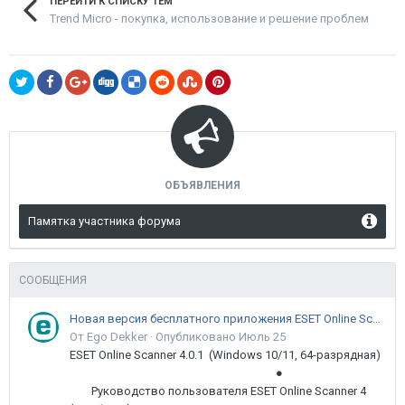
ПЕРЕЙТИ К СПИСКУ ТЕМ
Trend Micro - покупка, использование и решение проблем
ОБЪЯВЛЕНИЯ
Памятка участника форума
СООБЩЕНИЯ
Новая версия бесплатного приложения ESET Online Scanner доступна пользователям
От Ego Dekker ·
Опубликовано
Июль 25
ESET Online Scanner 4.0.1 (Windows 10/11, 64-разрядная)
●
Руководство пользователя ESET Online Scanner 4