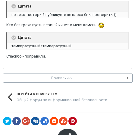
Цитата
но текст который публикуете не плохо бвы проверить ))
Кто без греха пусть первый кинет в меня камень.
Цитата
темпиратурный=температурный
Спасибо - поправили.
Подписчики
1
ПЕРЕЙТИ К СПИСКУ ТЕМ
Общий форум по информационной безопасности