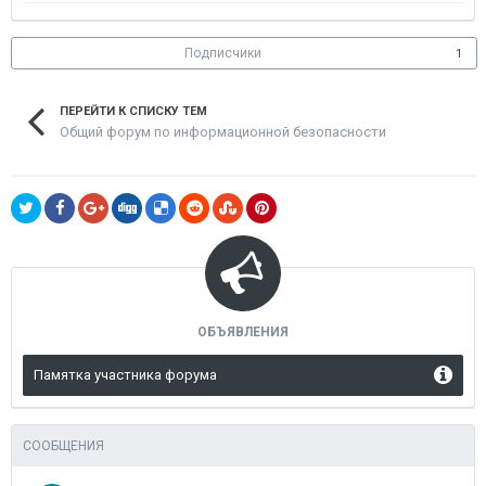
Подписчики
1
ПЕРЕЙТИ К СПИСКУ ТЕМ
Общий форум по информационной безопасности
ОБЪЯВЛЕНИЯ
Памятка участника форума
СООБЩЕНИЯ