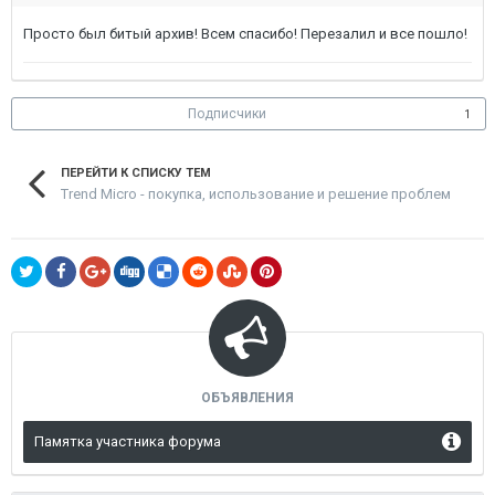
Просто был битый архив! Всем спасибо! Перезалил и все пошло!
Подписчики
1
ПЕРЕЙТИ К СПИСКУ ТЕМ
Trend Micro - покупка, использование и решение проблем
ОБЪЯВЛЕНИЯ
Памятка участника форума