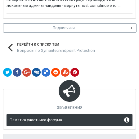
локальные админы найдены - вернуть host complince error...
Подписчики
1
ПЕРЕЙТИ К СПИСКУ ТЕМ
Вопросы по Symantec Endpoint Protection
ОБЪЯВЛЕНИЯ
Памятка участника форума