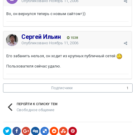
Опубликовано
Ноябрь 11, 2006
Во, он вернулся теперь с новым сайтом=))
Сергей Ильин
1538
Опубликовано
Ноябрь 11, 2006
Его забанить нельзя, он ходит из крупных публичный сетей
Пользователя сейчас удалю.
Подписчики
1
ПЕРЕЙТИ К СПИСКУ ТЕМ
Свободное общение