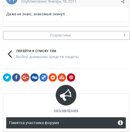
Опубликовано
Январь 18, 2011
Даже не знаю, знакомый скинул
Подписчики
1
ПЕРЕЙТИ К СПИСКУ ТЕМ
Выбор домашних средств защиты
ОБЪЯВЛЕНИЯ
Памятка участника форума