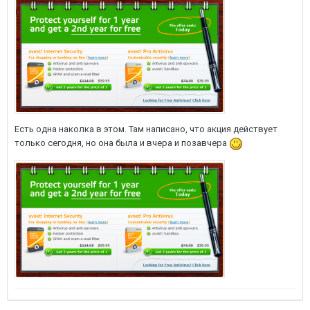
Есть одна наколка в этом. Там написано, что акция действует
только сегодня, но она была и вчера и позавчера