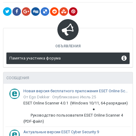
ОБЪЯВЛЕНИЯ
Памятка участника форума
СООБЩЕНИЯ
Новая версия бесплатного приложения ESET Online Scanner доступна пользователям
От Ego Dekker ·
Опубликовано
Июль 25
ESET Online Scanner 4.0.1 (Windows 10/11, 64-разрядная)
●
Руководство пользователя ESET Online Scanner 4
(PDF-файл)
Актуальные версии ESET Cyber Security 9