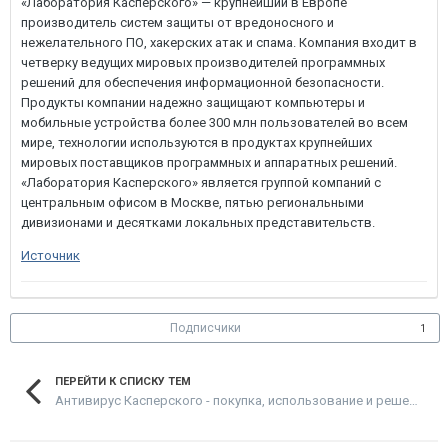
«Лаборатория Касперского» — крупнейший в Европе
производитель систем защиты от вредоносного и
нежелательного ПО, хакерских атак и спама. Компания входит в
четверку ведущих мировых производителей программных
решений для обеспечения информационной безопасности.
Продукты компании надежно защищают компьютеры и
мобильные устройства более 300 млн пользователей во всем
мире, технологии используются в продуктах крупнейших
мировых поставщиков программных и аппаратных решений.
«Лаборатория Касперского» является группой компаний с
центральным офисом в Москве, пятью региональными
дивизионами и десятками локальных представительств.
Источник
Подписчики
1
ПЕРЕЙТИ К СПИСКУ ТЕМ
Антивирус Касперского - покупка, использование и решение проблем