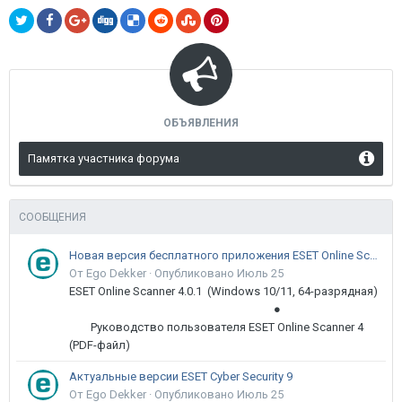
ОБЪЯВЛЕНИЯ
Памятка участника форума
СООБЩЕНИЯ
Новая версия бесплатного приложения ESET Online Scanner доступна пользователям
От Ego Dekker ·
Опубликовано
Июль 25
ESET Online Scanner 4.0.1 (Windows 10/11, 64-разрядная)
●
Руководство пользователя ESET Online Scanner 4
(PDF-файл)
Актуальные версии ESET Cyber Security 9
От Ego Dekker ·
Опубликовано
Июль 25