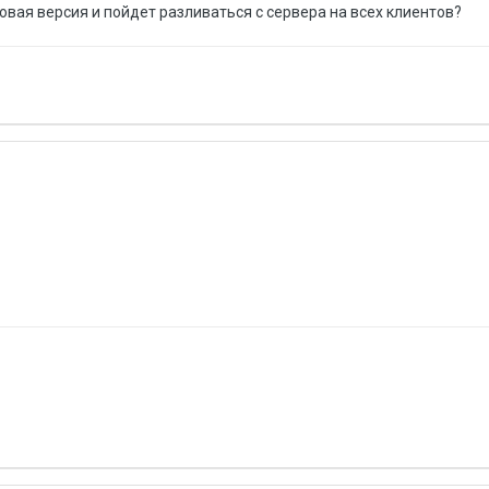
овая версия и пойдет разливаться с сервера на всех клиентов?