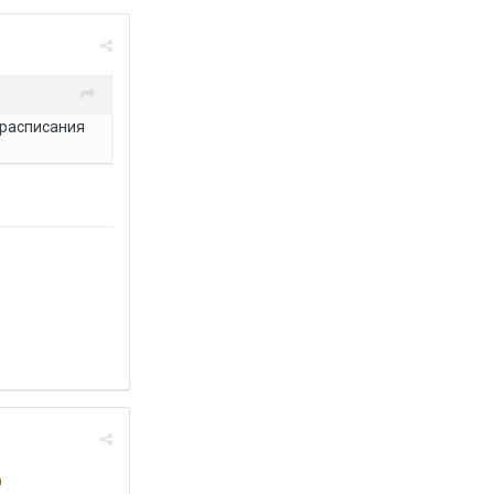
 расписания