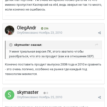
именно пропустил Касперсий на x64, ведь зверья не так то много,
если конечно не ошибаюсь.
OlegAndr
236
Опубликовано
Ноябрь 23, 2010
skymaster сказал:
У меня триальная версия ЛК, этого хватило чтобы
разобраться, что это за продукт (как и в отношении SEP).
Конечно поставить продукт выпуска 2008 года и 2010 и сравнить
- это очень логично, особенно на рынке где каждый год
технологии меняются.
skymaster
0
Опубликовано
Ноябрь 25, 2010