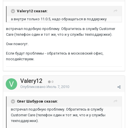
Valery12 сказал:
а внутри только 11.0.5, надо обращаться в поддержку
встречал подобную проблему. Обратитесь в службу Customer
Care (телефон один и тот же, что и у службы техподдержки).
Они помогут.
Если будут проблемы - обратитесь в московский офис,
посодействуем.
Valery12
0
Опубликовано
Июль 7, 2010
Олег Шабуров сказал:
встречал подобную проблему. Обратитесь в службу
Customer Care (телефон один и тот же, что и у службы
техподдержки).