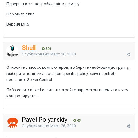
Перерыл все настройки найти не могу
Помогите плиз
Версия MR5
Shell
301
Опубликовано
Март 26, 2010
Откройте списоск компьютеров, выберите необходимую группу,
выберите политики, Location specific policy, server control,
поставьте Server Control
Либо если в mixed стоит - настройте параметры в нем что и чем
контролируется.
Pavel Polyanskiy
65
Опубликовано
Март 26, 2010