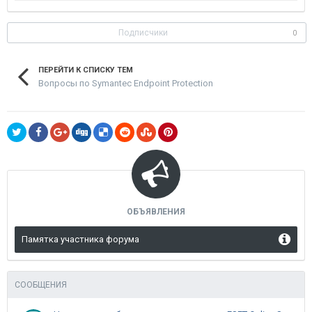
Подписчики
0
ПЕРЕЙТИ К СПИСКУ ТЕМ
Вопросы по Symantec Endpoint Protection
ОБЪЯВЛЕНИЯ
Памятка участника форума
СООБЩЕНИЯ