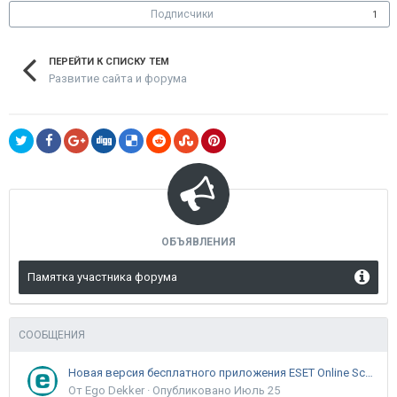
Подписчики
1
ПЕРЕЙТИ К СПИСКУ ТЕМ
Развитие сайта и форума
ОБЪЯВЛЕНИЯ
Памятка участника форума
СООБЩЕНИЯ
Новая версия бесплатного приложения ESET Online Scanner доступна пользователям
От Ego Dekker ·
Опубликовано
Июль 25