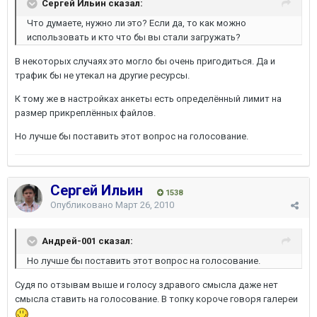
Сергей Ильин сказал:
Что думаете, нужно ли это? Если да, то как можно
использовать и кто что бы вы стали загружать?
В некоторых случаях это могло бы очень пригодиться. Да и
трафик бы не утекал на другие ресурсы.
К тому же в настройках анкеты есть определённый лимит на
размер прикреплённых файлов.
Но лучше бы поставить этот вопрос на голосование.
Сергей Ильин
1538
Опубликовано
Март 26, 2010
Андрей-001 сказал:
Но лучше бы поставить этот вопрос на голосование.
Судя по отзывам выше и голосу здравого смысла даже нет
смысла ставить на голосование. В топку короче говоря галереи