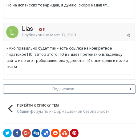
Но на испанских товарищей, я думаю, скоро надавят...
Lias
5
Опубликовано
Март 17, 2010
имхо правильно будет так - есть ссылка на конкретное
пиратское ПО, автор этого ПО выдает претензию владельцу
сайта и по его требованию она удаляется. И овцы целы и волки
сыты.
Подписчики
1
ПЕРЕЙТИ К СПИСКУ ТЕМ
Общий форум по информационной безопасности