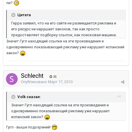
ли?
Цитата
Герра заявил, что на его сайте не размещается реклама и
его ресурс не нарушает законов, так как просто
предоставляет подборку ссылок, как поисковая машина.
Значит Гугл находящий ссылки на эти произведения и
одновременно показывающий рекламу уже нарушает испанский
закон?
Schlecht
25
Опубликовано
Март 17, 2010
Volk сказал:
Значит Гугл находящий ссылки на эти произведения и
одновременно показывающий рекламу уже нарушает
испанский закон?
Гугл - выше подозрений!