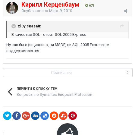
Кирилл Керценбаум
671
Опубликовано
Март 9, 2010
zl0y сказал:
В качестве SQL - стоит SQL 2005 Express
Ну как бы официально, ни MSDE, ни SQL 2005 Express не
поддерживаются
Подписчики
0
ПЕРЕЙТИ К СПИСКУ ТЕМ
Вопросы по Symantec Endpoint Protection