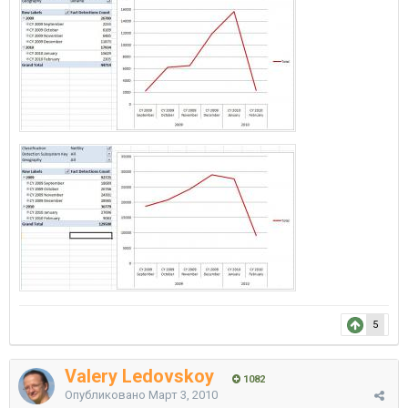
5
Valery Ledovskoy
1082
Опубликовано
Март 3, 2010