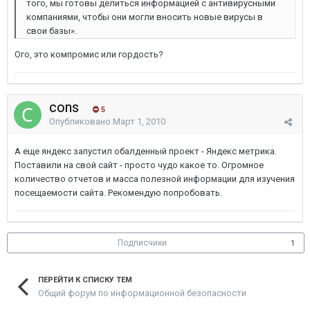
того, мы готовы делиться информацией с антивирусными
компаниями, чтобы они могли вносить новые вирусы в
свои базы».
Ого, это компромис или гордость?
cons
5
Опубликовано
Март 1, 2010
А еще яндекс запустил обалденный проект - Яндекс метрика.
Поставили на свой сайт - просто чудо какое то. Огромное
количество отчетов и масса полезной информации для изучения
посещаемости сайта. Рекомендую попробовать.
Подписчики
1
ПЕРЕЙТИ К СПИСКУ ТЕМ
Общий форум по информационной безопасности