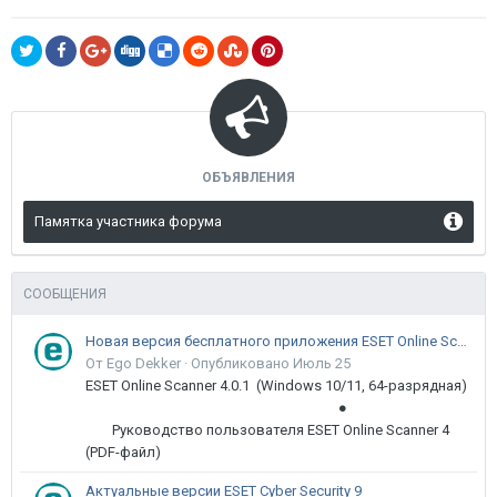
ОБЪЯВЛЕНИЯ
Памятка участника форума
СООБЩЕНИЯ
Новая версия бесплатного приложения ESET Online Scanner доступна пользователям
От Ego Dekker ·
Опубликовано
Июль 25
ESET Online Scanner 4.0.1 (Windows 10/11, 64-разрядная)
●
Руководство пользователя ESET Online Scanner 4
(PDF-файл)
Актуальные версии ESET Cyber Security 9