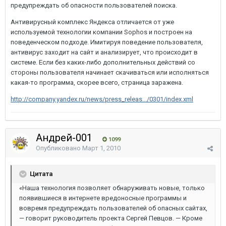
предупреждать об опасности пользователей поиска.
Антивирусный комплекс Яндекса отличается от уже
используемой технологии компании Sophos и построен на
поведенческом подходе. Имитируя поведение пользователя,
антивирус заходит на сайт и анализирует, что происходит в
системе. Если без каких-либо дополнительных действий со
стороны пользователя начинает скачиваться или исполняться
какая-то программа, скорее всего, страница заражена.
http://company.yandex.ru/news/press_releas.../0301/index.xml
Андрей-001
1099
Опубликовано
Март 1, 2010
Цитата
«Наша технология позволяет обнаруживать новые, только
появившиеся в интернете вредоносные программы и
вовремя предупреждать пользователей об опасных сайтах,
— говорит руководитель проекта Сергей Певцов. — Кроме