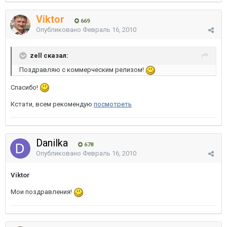
Viktor
669
Опубликовано
Февраль 16, 2010
zell сказал:
Поздравляю с коммерческим релизом!
Спасибо!
Кстати, всем рекомендую
посмотреть
Danilka
678
Опубликовано
Февраль 16, 2010
Viktor
Мои поздравления!