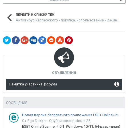
ПЕРЕЙТИ К СПИСКУ ТЕМ
Антивирус Касперского - покупка, использование и решение проблем
ОБЪЯВЛЕНИЯ
Памятка участника форума
СООБЩЕНИЯ
Новая версия бесплатного приложения ESET Online Scanner доступна пользователям
От Ego Dekker ·
Опубликовано
Июль 25
ESET Online Scanner 4.0.1 (Windows 10/11, 64-разрядная)