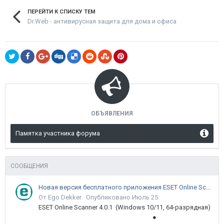
ПЕРЕЙТИ К СПИСКУ ТЕМ
Dr.Web - антивирусная защита для дома и офиса
ОБЪЯВЛЕНИЯ
Памятка участника форума
СООБЩЕНИЯ
Новая версия бесплатного приложения ESET Online Scanner доступна пользователям
От Ego Dekker ·
Опубликовано
Июль 25
ESET Online Scanner 4.0.1 (Windows 10/11, 64-разрядная)
●