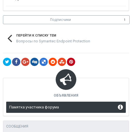
Подписчики
1
ПЕРЕЙТИ К СПИСКУ ТЕМ
Вопросы по Symantec Endpoint Protection
ОБЪЯВЛЕНИЯ
Памятка участника форума
СООБЩЕНИЯ