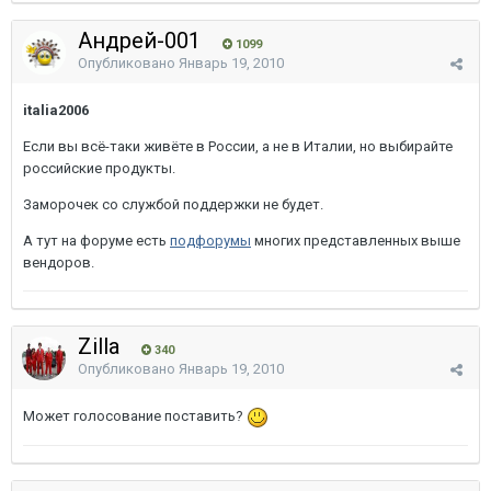
Андрей-001
1099
Опубликовано
Январь 19, 2010
italia2006
Если вы всё-таки живёте в России, а не в Италии, но выбирайте
российские продукты.
Заморочек со службой поддержки не будет.
А тут на форуме есть
подфорумы
многих представленных выше
вендоров.
Zilla
340
Опубликовано
Январь 19, 2010
Может голосование поставить?