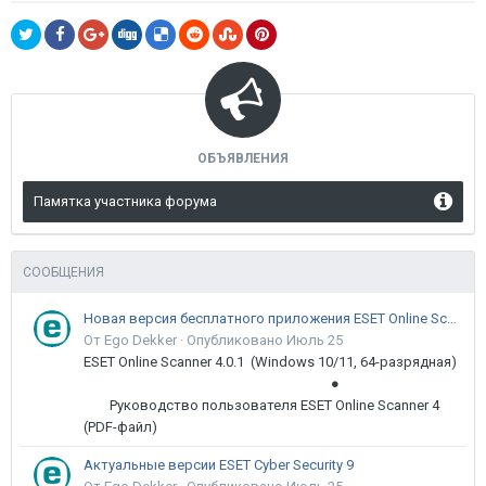
ОБЪЯВЛЕНИЯ
Памятка участника форума
СООБЩЕНИЯ
Новая версия бесплатного приложения ESET Online Scanner доступна пользователям
От Ego Dekker ·
Опубликовано
Июль 25
ESET Online Scanner 4.0.1 (Windows 10/11, 64-разрядная)
●
Руководство пользователя ESET Online Scanner 4
(PDF-файл)
Актуальные версии ESET Cyber Security 9