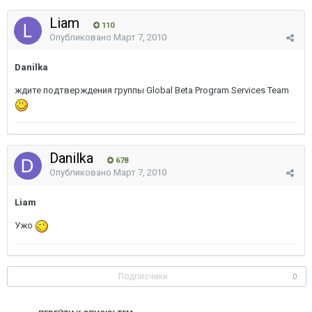
Liam
110
Опубликовано
Март 7, 2010
Danilka
ждите подтверждения группы Global Beta Program Services Team
Danilka
678
Опубликовано
Март 7, 2010
Liam
Ужо
Подписчики
0