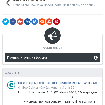
ПЕРЕЙТИ К СПИСКУ ТЕМ
Trend Micro - покупка, использование и решение проблем
ОБЪЯВЛЕНИЯ
Памятка участника форума
СООБЩЕНИЯ
Новая версия бесплатного приложения ESET Online Scanner доступна пользователям
От Ego Dekker ·
Опубликовано
Июль 25
ESET Online Scanner 4.0.1 (Windows 10/11, 64-разрядная)
●
Руководство пользователя ESET Online Scanner 4