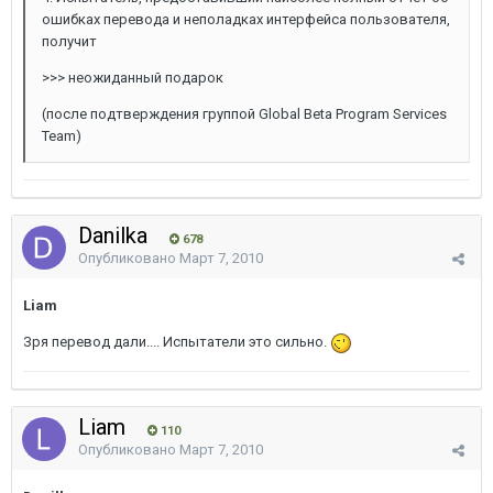
ошибках перевода и неполадках интерфейса пользователя,
получит
>>> неожиданный подарок
(после подтверждения группой Global Beta Program Services
Team)
Danilka
678
Опубликовано
Март 7, 2010
Liam
Зря перевод дали.... Испытатели это сильно.
Liam
110
Опубликовано
Март 7, 2010