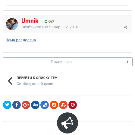
Umnik
997
Опубликовано
Январь 12, 2010
Тема разделена
Подписчики
1
ПЕРЕЙТИ К СПИСКУ ТЕМ
Свободное общение