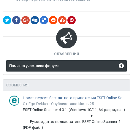
ОБЪЯВЛЕНИЯ
Памятка участника форума
СООБЩЕНИЯ
Новая версия бесплатного приложения ESET Online Scanner доступна пользователям
От Ego Dekker ·
Опубликовано
Июль 25
ESET Online Scanner 4.0.1 (Windows 10/11, 64-разрядная)
●
Руководство пользователя ESET Online Scanner 4
(PDF-файл)