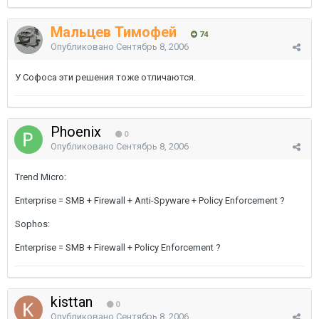
Мальцев Тимофей
74
Опубликовано
Сентябрь 8, 2006
У Софоса эти решения тоже отличаются.
Phoenix
0
Опубликовано
Сентябрь 8, 2006
Trend Micro:
Enterprise = SMB + Firewall + Anti-Spyware + Policy Enforcement ?
Sophos:
Enterprise = SMB + Firewall + Policy Enforcement ?
kisttan
0
Опубликовано
Сентябрь 8, 2006