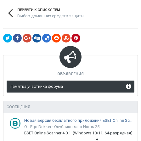
ПЕРЕЙТИ К СПИСКУ ТЕМ
Выбор домашних средств защиты
ОБЪЯВЛЕНИЯ
Памятка участника форума
СООБЩЕНИЯ
Новая версия бесплатного приложения ESET Online Scanner доступна пользователям
От Ego Dekker ·
Опубликовано
Июль 25
ESET Online Scanner 4.0.1 (Windows 10/11, 64-разрядная)
●