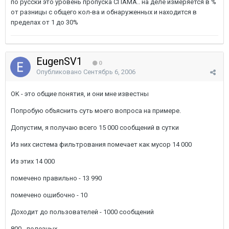
по русски это уровень пропуска СПАМА.. на деле измеряется в %
от разницы с общего кол-ва и обнаруженных и находится в
пределах от 1 до 30%
EugenSV1
0
Опубликовано
Сентябрь 6, 2006
OK - это общие понятия, и они мне известны
Попробую объяснить суть моего вопроса на примере.
Допустим, я получаю всего 15 000 сообщений в сутки
Из них система фильтрования помечает как мусор 14 000
Из этих 14 000
помечено правильно - 13 990
помечено ошибочно - 10
Доходит до пользователей - 1000 сообщений
800 - полезных