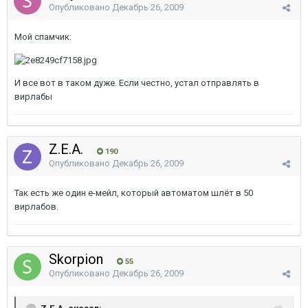
Опубликовано
Декабрь 26, 2009
Мой спамчик:
И все вот в таком дуже. Если честно, устал отправлять в
вирлабы
Z.E.A.
190
Опубликовано
Декабрь 26, 2009
Так есть же один е-мейл, который автоматом шлёт в 50
вирлабов.
Skorpion
55
Опубликовано
Декабрь 26, 2009