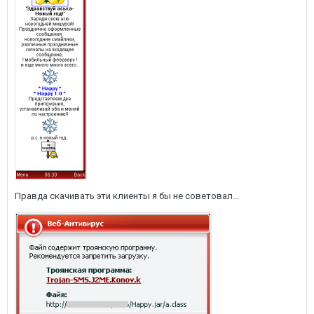
Правда скачивать эти клиенты я бы не советовал...