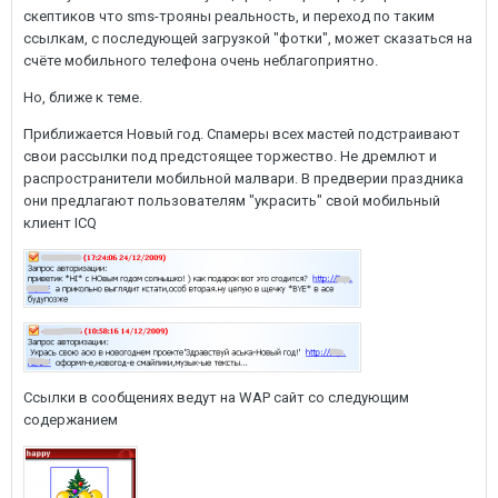
скептиков что sms-трояны реальность, и переход по таким
ссылкам, с последующей загрузкой "фотки", может сказаться на
счёте мобильного телефона очень неблагоприятно.
Но, ближе к теме.
Приближается Новый год. Спамеры всех мастей подстраивают
свои рассылки под предстоящее торжество. Не дремлют и
распространители мобильной малвари. В предверии праздника
они предлагают пользователям "украсить" свой мобильный
клиент ICQ
Ссылки в сообщениях ведут на WAP сайт со следующим
содержанием