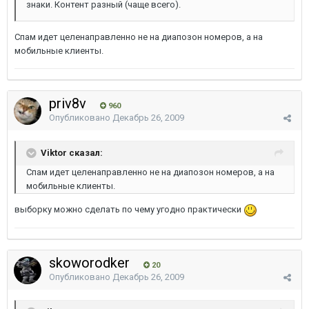
знаки. Контент разный (чаще всего).
Спам идет целенаправленно не на диапозон номеров, а на
мобильные клиенты.
priv8v
960
Опубликовано
Декабрь 26, 2009
Viktor сказал:
Спам идет целенаправленно не на диапозон номеров, а на
мобильные клиенты.
выборку можно сделать по чему угодно практически
skoworodker
20
Опубликовано
Декабрь 26, 2009