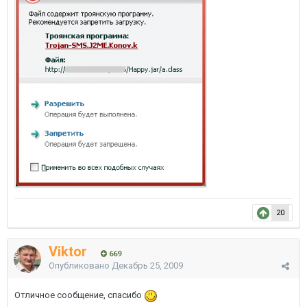
20
Viktor
669
Опубликовано
Декабрь 25, 2009
Отличное сообщение, спасибо