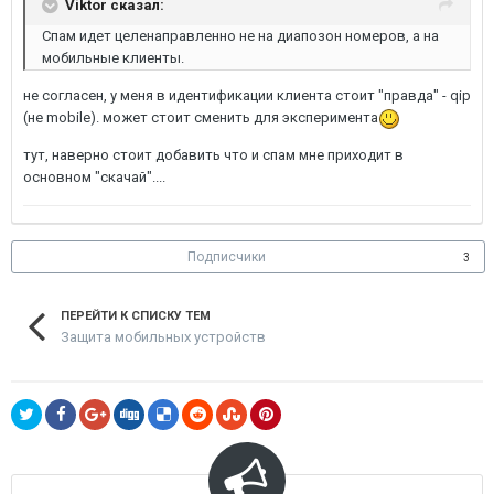
Viktor сказал:
Спам идет целенаправленно не на диапозон номеров, а на
мобильные клиенты.
не согласен, у меня в идентификации клиента стоит "правда" - qip
(не mobile). может стоит сменить для эксперимента
тут, наверно стоит добавить что и спам мне приходит в
основном "скачай"....
Подписчики
3
ПЕРЕЙТИ К СПИСКУ ТЕМ
Защита мобильных устройств