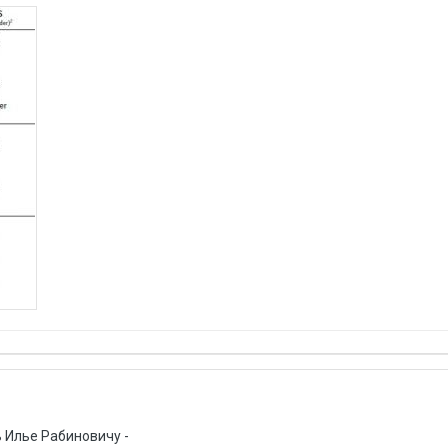
 Илье Рабиновичу -