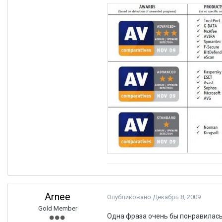
Arnee
Опубликовано
Декабрь 8, 2009
Gold Member
Одна фраза очень бы понравилась