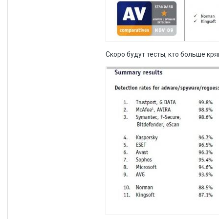
Скоро будут тесты, кто больше кря