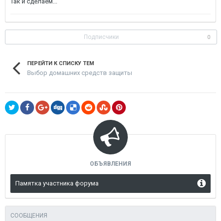
Так и сделаем...
Подписчики
0
ПЕРЕЙТИ К СПИСКУ ТЕМ
Выбор домашних средств защиты
ОБЪЯВЛЕНИЯ
Памятка участника форума
СООБЩЕНИЯ