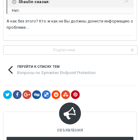
Shaulin сказал:
Нет.
А как без этого? Кто ж как не Вы должны донести информацию о
проблеме...
Подписчики
0
ПЕРЕЙТИ К СПИСКУ ТЕМ
Вопросы по Symantec Endpoint Protection
ОБЪЯВЛЕНИЯ