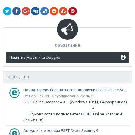
ОБЪЯВЛЕНИЯ
Памятка участника форума
СООБЩЕНИЯ
Новая версия бесплатного приложения ESET Online Scanner доступна пользователям
От Ego Dekker ·
Опубликовано
Июль 25
ESET Online Scanner 4.0.1 (Windows 10/11, 64-разрядная)
●
Руководство пользователя ESET Online Scanner 4
(PDF-файл)
Актуальные версии ESET Cyber Security 9