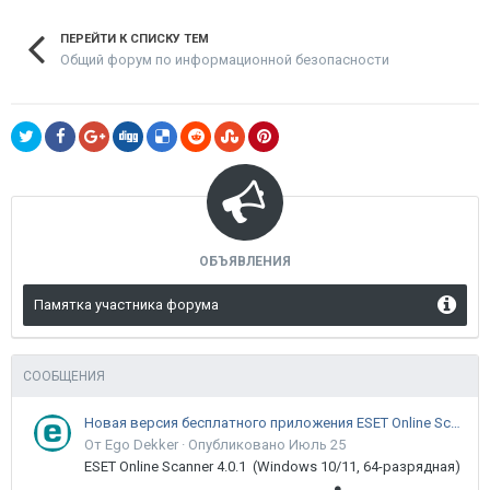
ПЕРЕЙТИ К СПИСКУ ТЕМ
Общий форум по информационной безопасности
ОБЪЯВЛЕНИЯ
Памятка участника форума
СООБЩЕНИЯ
Новая версия бесплатного приложения ESET Online Scanner доступна пользователям
От Ego Dekker ·
Опубликовано
Июль 25
ESET Online Scanner 4.0.1 (Windows 10/11, 64-разрядная)
●