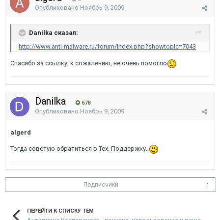
Опубликовано
Ноябрь 9, 2009
Danilka сказал:
http://www.anti-malware.ru/forum/index.php?showtopic=7043
Спасибо за ссылку, к сожалению, не очень помогло
Danilka
678
Опубликовано
Ноябрь 9, 2009
algerd
Тогда советую обратиться в Тех. Поддержку.
Подписчики
1
ПЕРЕЙТИ К СПИСКУ ТЕМ