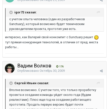
igor72 сказал:
с учетом опыта человека (один из разработчиков
Sanctuary), который возможно будет техническим
руководителем проекта, прототип уже есть.
интересно, как Валерий свой нонкомпит с Sunctuary решит
тут прямая конкуренция технологий, в отличии от пред. места
работы...
Вадим Волков
176
Опубликовано
Октябрь 30, 2009
Сергей Ильин сказал:
Вполне возможно. С учетом того, что только проработку
проекта и создание команды уйдет около года (будем
реалистами). Плюс еще год на создание работающего
прототипа. Продать первую версию будет почти