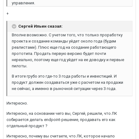
управления.
+
Сергей Ильин сказал:
Вполне возможно. С учетом того, что только проработку
проекта и создание команды уйдет около года (будем
реалистами). Плюс еще год на создание работающего
прототипа. Продать первую версию будет почти
нереально, поэтому еще год уйдет на ее доводку и первые
пилоты.
В итоге грубо это где-то 3 года работы и инвестиций. И
продукт должен создаваться уже с расчетом на продажи
не сейчас, а именно в рыночной ситуации через 3 года.
Интересно.
Интересно, на основании чего вы, Сергей, решили, что ЛК
собирается делать endpoint-решение, продавать его как
отдельный продукт ?
Интересно, почему вы считаете, что ЛК, которое начало