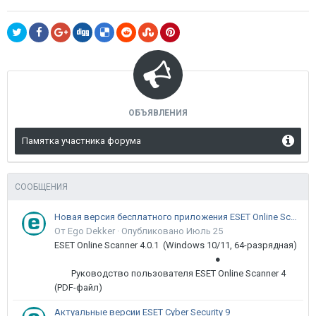
ОБЪЯВЛЕНИЯ
Памятка участника форума
СООБЩЕНИЯ
Новая версия бесплатного приложения ESET Online Scanner доступна пользователям
От Ego Dekker ·
Опубликовано
Июль 25
ESET Online Scanner 4.0.1 (Windows 10/11, 64-разрядная)
●
Руководство пользователя ESET Online Scanner 4
(PDF-файл)
Актуальные версии ESET Cyber Security 9