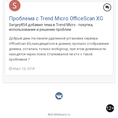
Проблема с Trend Micro OfficeScan XG
Sergey854 добавил тема в
Trend Micro - покупка,
использование и решение проблем
Добрый день На панели удаленной установки сервера
OfficeScan XG,находящегося в домене, пропало отображение
домена, осталась только workgroup, при этом доменные пк
находятся через поиск Сталкивался ли кто с такой
проблемой ?
Март 24, 2018
Anti-Malware.ru