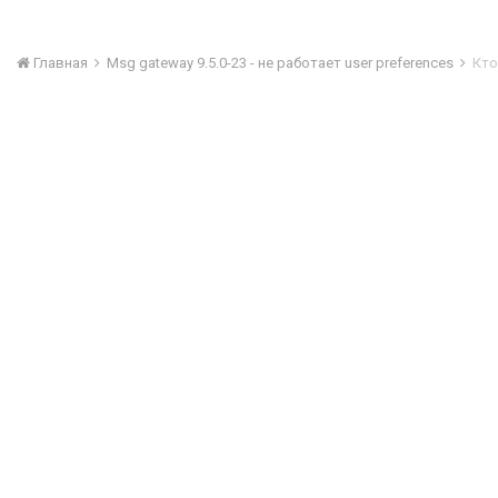
Главная
Msg gateway 9.5.0-23 - не работает user preferences
Кто