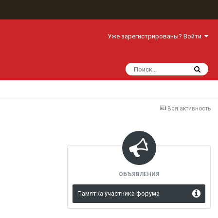
Уже зарегистрированы? Войти
Вся активность
ОБЪЯВЛЕНИЯ
Памятка участника форума