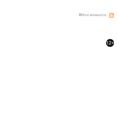
Вся активность