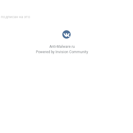
 подписан на это
Anti-Malware.ru
Powered by Invision Community