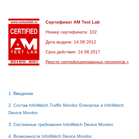
Сертификат AM Test Lab
Номер сертификата: 102
Дата выдачи: 14.08.2012
Срок действия: 14.08.2017
Реестр сертифицированных продуктов »
1. Введение
2. Состав InfoWatch Traffic Monitor Enterprise и InfoWatch
Device Monitor
3. Системные требования InfoWatch Device Monitor
4. Возможности InfoWatch Device Monitor