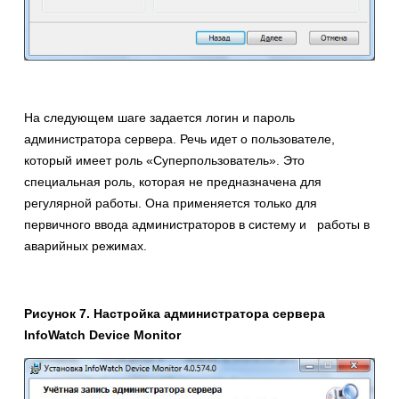
На следующем шаге задается логин и пароль
администратора сервера. Речь идет о пользователе,
который имеет роль «Суперпользователь». Это
специальная роль, которая не предназначена для
регулярной работы. Она применяется только для
первичного ввода администраторов в систему и работы в
аварийных режимах.
Рисунок 7. Настройка администратора сервера
InfoWatch
Device
Monitor