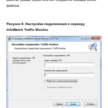
файлов.
Рисунок 8. Настройка подключения к серверу
InfoWatch Traffic
Monitor