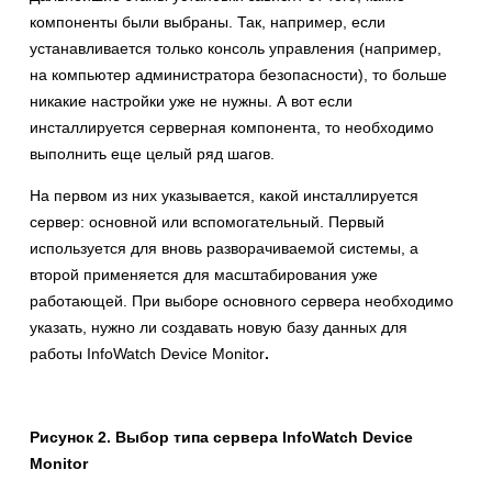
компоненты были выбраны. Так, например, если
устанавливается только консоль управления (например,
на компьютер администратора безопасности), то больше
никакие настройки уже не нужны. А вот если
инсталлируется серверная компонента, то необходимо
выполнить еще целый ряд шагов.
На первом из них указывается, какой инсталлируется
сервер: основной или вспомогательный. Первый
используется для вновь разворачиваемой системы, а
второй применяется для масштабирования уже
работающей. При выборе основного сервера необходимо
указать, нужно ли создавать новую базу данных для
работы InfoWatch Device Monitor
.
Рисунок 2. Выбор типа сервера
InfoWatch
Device
Monitor