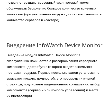
позволяет создать серверный узел, который может
обслуживать бесконечно большое количество конечных
точек сети (при увеличении нагрузки достаточно увеличить
количество серверов в кластере).
Внедрение InfoWatch Device Monitor
Внедрение модуля InfoWatch Device Monitor в
эксплуатацию начинается с разворачивания серверного
компонента, дистрибутив которого входит в комплект
поставки продукта. Первые несколько шагов установки не
вызывают никаких трудностей: это просмотр титульной
страницы, подписание лицензионного соглашения, выбор
компонентов (сервер и/или консоль управления) и места
их инсталляции.