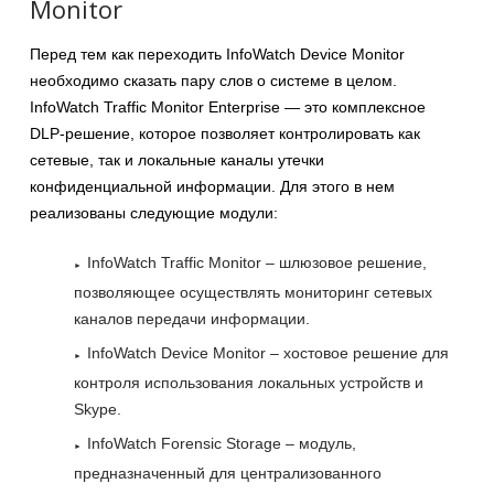
Monitor
Перед тем как переходить InfoWatch Device Monitor
необходимо сказать пару слов о системе в целом.
InfoWatch Traffic Monitor Enterprise — это комплексное
DLP-решение, которое позволяет контролировать как
сетевые, так и локальные каналы утечки
конфиденциальной информации. Для этого в нем
реализованы следующие модули:
InfoWatch Traffic Monitor – шлюзовое решение,
позволяющее осуществлять мониторинг сетевых
каналов передачи информации.
InfoWatch Device Monitor – хостовое решение для
контроля использования локальных устройств и
Skype.
InfoWatch Forensic Storage – модуль,
предназначенный для централизованного