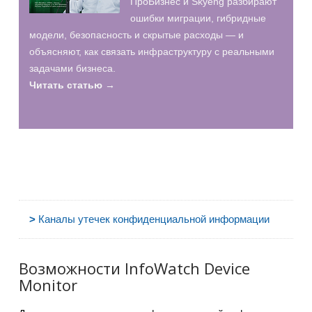
ПроБизнес и Skyeng разбирают
ошибки миграции, гибридные
модели, безопасность и скрытые расходы — и
объясняют, как связать инфраструктуру с реальными
задачами бизнеса.
Читать статью →
>
Каналы утечек конфиденциальной информации
Возможности InfoWatch Device
Monitor