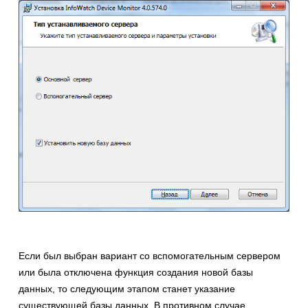
Если был выбран вариант со вспомогательным сервером
или была отключена функция создания новой базы
данных, то следующим этапом станет указание
существующей базы данных. В противном случае