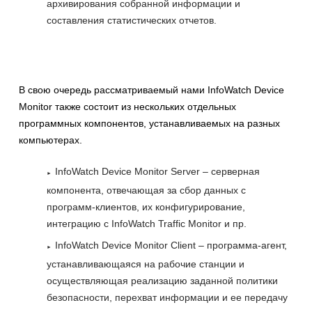
архивирования собранной информации и
составления статистических отчетов.
В свою очередь рассматриваемый нами InfoWatch Device
Monitor также состоит из нескольких отдельных
программных компонентов, устанавливаемых на разных
компьютерах.
InfoWatch Device Monitor Server – серверная
компонента, отвечающая за сбор данных с
программ-клиентов, их конфигурирование,
интеграцию с InfoWatch Traffic Monitor и пр.
InfoWatch Device Monitor Client – программа-агент,
устанавливающаяся на рабочие станции и
осуществляющая реализацию заданной политики
безопасности, перехват информации и ее передачу