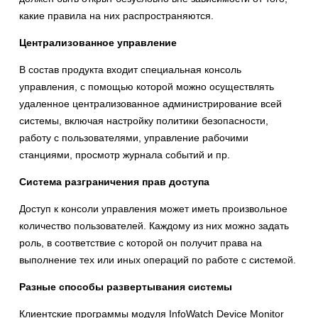
какие правила на них распространяются.
Централизованное управление
В состав продукта входит специальная консоль
управления, с помощью которой можно осуществлять
удаленное централизованное администрирование всей
системы, включая настройку политики безопасности,
работу с пользователями, управление рабочими
станциями, просмотр журнала событий и пр.
Система разграничения прав доступа
Доступ к консоли управления может иметь произвольное
количество пользователей. Каждому из них можно задать
роль, в соответствие с которой он получит права на
выполнение тех или иных операций по работе с системой.
Разные способы развертывания системы
Клиентские программы модуля InfoWatch Device Monitor