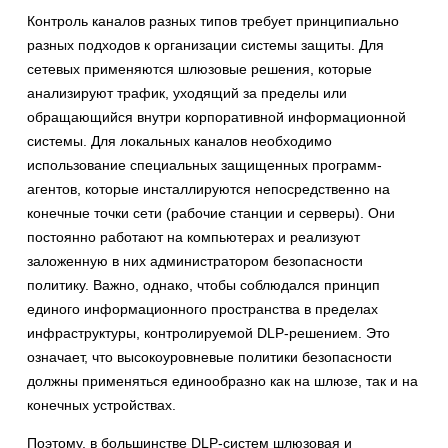
Контроль каналов разных типов требует принципиально
разных подходов к организации системы защиты. Для
сетевых применяются шлюзовые решения, которые
анализируют трафик, уходящий за пределы или
обращающийся внутри корпоративной информационной
системы. Для локальных каналов необходимо
использование специальных защищенных программ-
агентов, которые инсталлируются непосредственно на
конечные точки сети (рабочие станции и серверы). Они
постоянно работают на компьютерах и реализуют
заложенную в них администратором безопасности
политику. Важно, однако, чтобы соблюдался принцип
единого информационного пространства в пределах
инфраструктуры, контролируемой DLP-решением. Это
означает, что высокоуровневые политики безопасности
должны применяться единообразно как на шлюзе, так и на
конечных устройствах.
Поэтому, в большинстве DLP-систем шлюзовая и