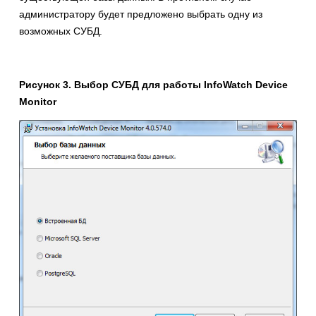
администратору будет предложено выбрать одну из
возможных СУБД.
Рисунок 3. Выбор СУБД для работы
InfoWatch
Device
Monitor