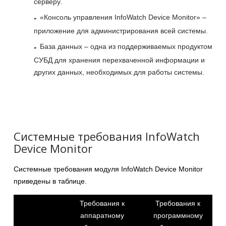
серверу.
«Консоль управления InfoWatch Device Monitor» –
приложение для администрирования всей системы.
База данных – одна из поддерживаемых продуктом
СУБД для хранения перехваченной информации и
других данных, необходимых для работы системы.
Системные требования InfoWatch
Device Monitor
Системные требования модуля InfoWatch Device Monitor
приведены в таблице.
Требования к
Требования к
аппаратному
программному