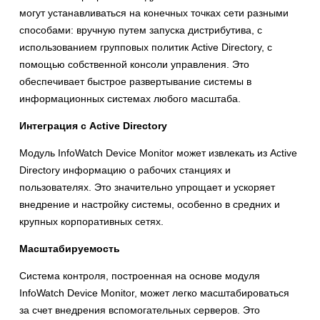
могут устанавливаться на конечных точках сети разными
способами: вручную путем запуска дистрибутива, с
использованием групповых политик Active Directory, с
помощью собственной консоли управления. Это
обеспечивает быстрое развертывание системы в
информационных системах любого масштаба.
Интеграция с
Active
Directory
Модуль InfoWatch Device Monitor может извлекать из Active
Directory информацию о рабочих станциях и
пользователях. Это значительно упрощает и ускоряет
внедрение и настройку системы, особенно в средних и
крупных корпоративных сетях.
Масштабируемость
Система контроля, построенная на основе модуля
InfoWatch Device Monitor, может легко масштабироваться
за счет внедрения вспомогательных серверов. Это