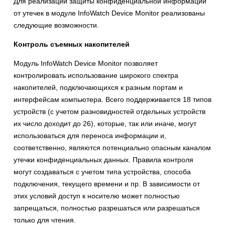
Для реализации защиты конфиденциальной информации
от утечек в модуле InfoWatch Device Monitor реализованы
следующие возможности.
Контроль съемных накопителей
Модуль InfoWatch Device Monitor позволяет
контролировать использование широкого спектра
накопителей, подключающихся к разным портам и
интерфейсам компьютера. Всего поддерживается 18 типов
устройств (с учетом разновидностей отдельных устройств
их число доходит до 26), которые, так или иначе, могут
использоваться для переноса информации и,
соответственно, являются потенциально опасным каналом
утечки конфиденциальных данных. Правила контроля
могут создаваться с учетом типа устройства, способа
подключения, текущего времени и пр. В зависимости от
этих условий доступ к носителю может полностью
запрещаться, полностью разрешаться или разрешаться
только для чтения.