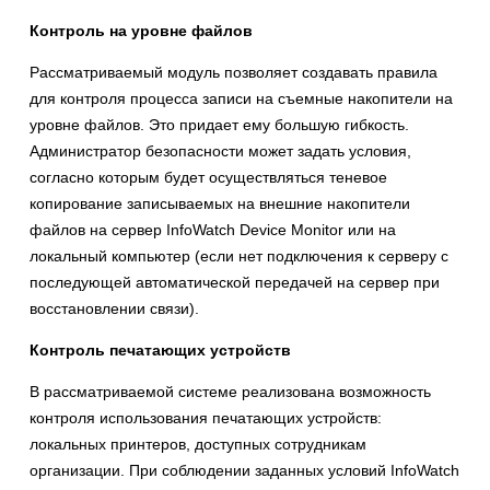
Контроль на уровне файлов
Рассматриваемый модуль позволяет создавать правила
для контроля процесса записи на съемные накопители на
уровне файлов. Это придает ему большую гибкость.
Администратор безопасности может задать условия,
согласно которым будет осуществляться теневое
копирование записываемых на внешние накопители
файлов на сервер InfoWatch Device Monitor или на
локальный компьютер (если нет подключения к серверу с
последующей автоматической передачей на сервер при
восстановлении связи).
Контроль печатающих устройств
В рассматриваемой системе реализована возможность
контроля использования печатающих устройств:
локальных принтеров, доступных сотрудникам
организации. При соблюдении заданных условий InfoWatch