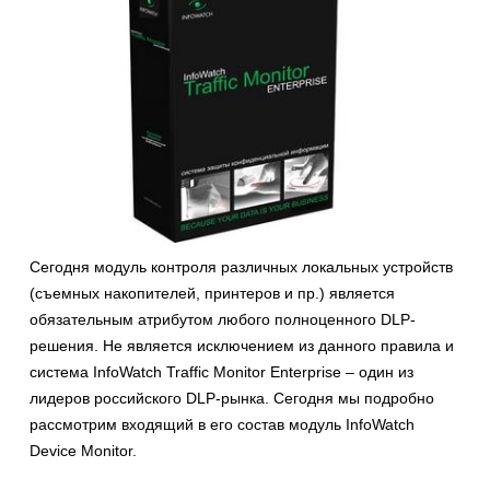
Сегодня модуль контроля различных локальных устройств
(съемных накопителей, принтеров и пр.) является
обязательным атрибутом любого полноценного DLP-
решения. Не является исключением из данного правила и
система InfoWatch Traffic Monitor Enterprise – один из
лидеров российского DLP-рынка. Сегодня мы подробно
рассмотрим входящий в его состав модуль InfoWatch
Device Monitor.