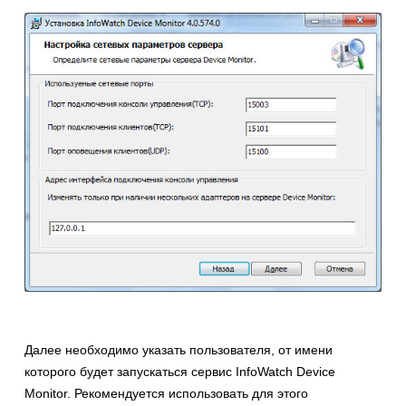
Далее необходимо указать пользователя, от имени
которого будет запускаться сервис InfoWatch Device
Monitor. Рекомендуется использовать для этого