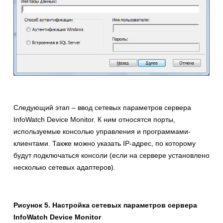
Следующий этап – ввод сетевых параметров сервера
InfoWatch Device Monitor. К ним относятся порты,
используемые консолью управления и программами-
клиентами. Также можно указать IP-адрес, по которому
будут подключаться консоли (если на сервере установлено
несколько сетевых адаптеров).
Рисунок 5. Настройка сетевых параметров сервера
InfoWatch
Device
Monitor