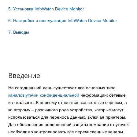
5. Установка InfoWatch Device Monitor
6. Настройка и эксплуатация InfoWatch Device Monitor
7. Выводы
Введение
На сегодняшний день существует два основных типа
каналов утечки конфиденциальной
информации: сетевые
и локальные. К первому относятся все сетевые сервисы, а
ко второму – различного рода устройства, которые могут
использоваться для переноса данных, включая принтеры.
Для обеспечения полноценной защиты компании от утечек
необходимо контролировать все перечисленные каналы.