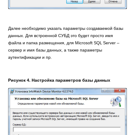
Далее необходимо указать параметры создаваемой базы
данных. Для встроенной СУБД это будет просто имя
файла и папка размещения, для Microsoft SQL Server –
сервер и имя базы данных, а также параметры
аутентификации и пр.
Рисунок 4. Настройка параметров базы данных