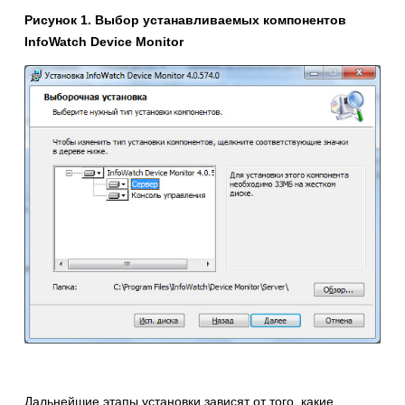
Рисунок 1. Выбор устанавливаемых компонентов
InfoWatch
Device
Monitor
Дальнейшие этапы установки зависят от того, какие