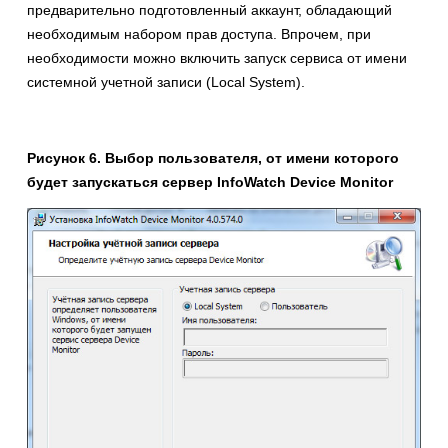
предварительно подготовленный аккаунт, обладающий
необходимым набором прав доступа. Впрочем, при
необходимости можно включить запуск сервиса от имени
системной учетной записи (Local System).
Рисунок 6. Выбор пользователя, от имени которого
будет запускаться сервер
InfoWatch
Device
Monitor