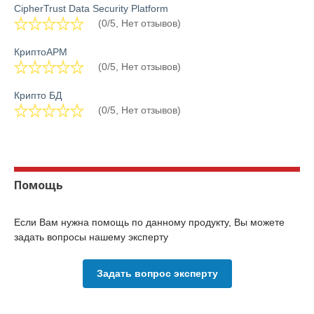
CipherTrust Data Security Platform
(0/5, Нет отзывов)
КриптоАРМ
(0/5, Нет отзывов)
Крипто БД
(0/5, Нет отзывов)
Помощь
Если Вам нужна помощь по данному продукту, Вы можете
задать вопросы нашему эксперту
Задать вопрос эксперту