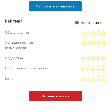
Запросить стоимость
Рейтинг
Нет отзывов
Общая оценка
Функциональные
возможности
Поддержка
Простота в использовании
Цена
Оставьте отзыв