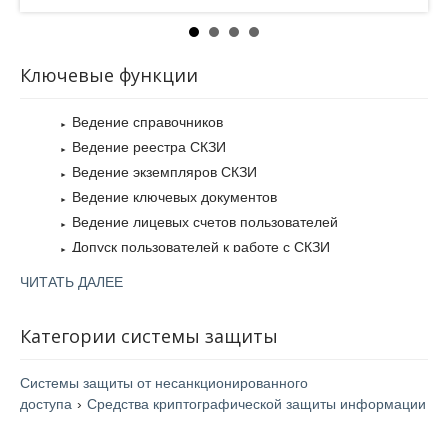
Ключевые функции
Ведение справочников
Ведение реестра СКЗИ
Ведение экземпляров СКЗИ
Ведение ключевых документов
Ведение лицевых счетов пользователей
Допуск пользователей к работе с СКЗИ
Составление заключения об эксплуатации СКЗИ
ЧИТАТЬ ДАЛЕЕ
Интеграция с УЦ «КриптоПро»
Категории системы защиты
Системы защиты от несанкционированного
доступа
›
Средства криптографической защиты информации