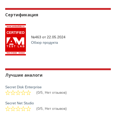
Сертификация
№463 от
22.05.2024
Обзор продукта
Лучшие аналоги
Secret Disk Enterprise
(0/5, Нет отзывов)
Secret Net Studio
(0/5, Нет отзывов)