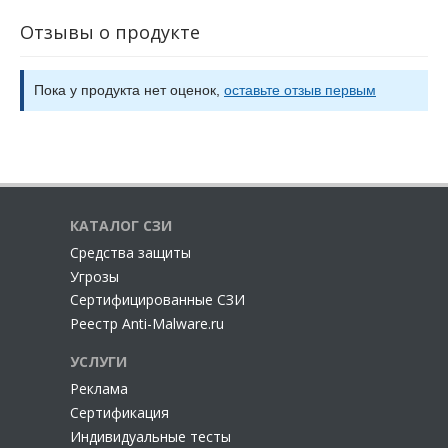
Отзывы о продукте
Пока у продукта нет оценок,
оставьте отзыв первым
КАТАЛОГ СЗИ
Cредства защиты
Угрозы
Сертифицированные СЗИ
Реестр Anti-Malware.ru
УСЛУГИ
Реклама
Сертификация
Индивидуальные тесты