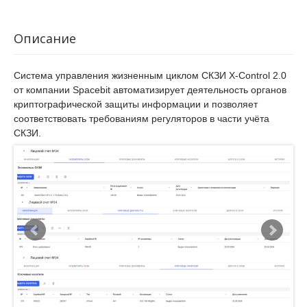
Описание
Система управления жизненным циклом СКЗИ X-Control 2.0
от компании Spacebit автоматизирует деятельность органов
криптографической защиты информации и позволяет
соответствовать требованиям регуляторов в части учёта
СКЗИ.