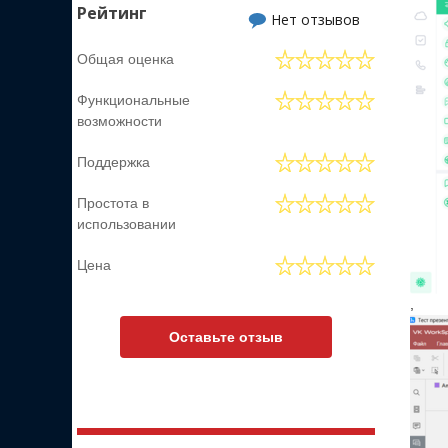
Рейтинг
Нет отзывов
Общая оценка
Функциональные
возможности
Поддержка
Простота в
использовании
Цена
,
Оставьте отзыв