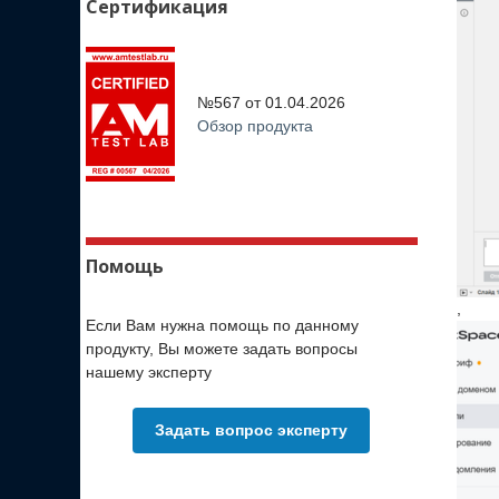
Сертификация
№567 от
01.04.2026
Обзор продукта
Помощь
,
Если Вам нужна помощь по данному
продукту, Вы можете задать вопросы
нашему эксперту
Задать вопрос эксперту