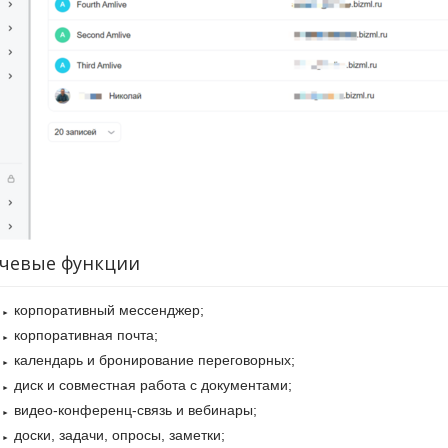
чевые функции
корпоративный мессенджер;
корпоративная почта;
календарь и бронирование переговорных;
диск и совместная работа с документами;
видео-конференц-связь и вебинары;
доски, задачи, опросы, заметки;